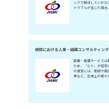
ングで解決していかな
トラブルが生じた場合、
病院における人事・組織コンサルティング
医療・看護サービスは
ため、〝ヒト〟が経営
の運営には、医師や看
準など、法律上の様々な