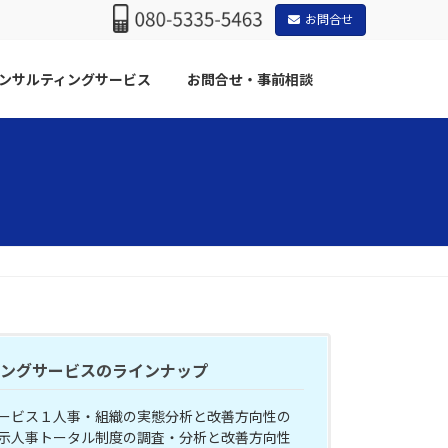
お問合せ
ンサルティングサービス
お問合せ・事前相談
ィングサービスのラインナップ
ービス１人事・組織の実態分析と改善方向性の
示人事トータル制度の調査・分析と改善方向性