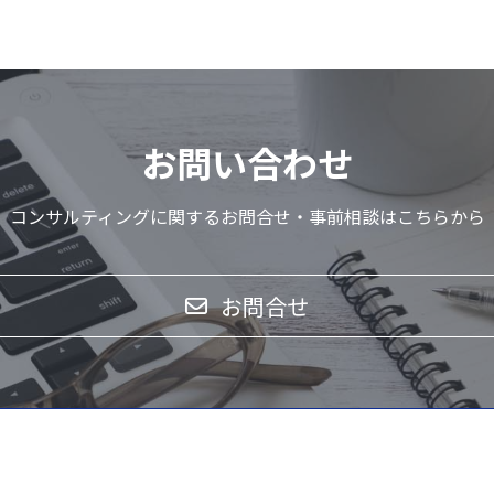
お問い合わせ
コンサルティングに関するお問合せ・事前相談はこちらから
お問合せ